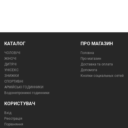
КАТАЛОГ
ПРО МАГАЗИН
ЧОЛОВІЧІ
Головна
ЖІНОЧІ
Про магазин
ДИТЯЧІ
Доставка та оплата
УНІСЕКС
Допомога
ЗНИЖКИ
Кнопки социальных сетей
СПОРТИВНІ
АРМІЙСЬКІ ГОДИННИКИ
Водонепроникні годинники
КОРИСТУВАЧ
Вхід
Реєстрація
Порівняння