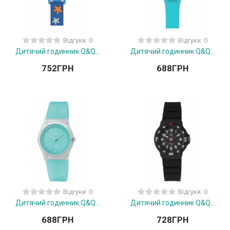
Відгуки: 0
Відгуки: 0
Дитячий годинник Q&Q...
Дитячий годинник Q&Q...
752
ГРН
688
ГРН
Відгуки: 0
Відгуки: 0
Дитячий годинник Q&Q...
Дитячий годинник Q&Q...
688
ГРН
728
ГРН