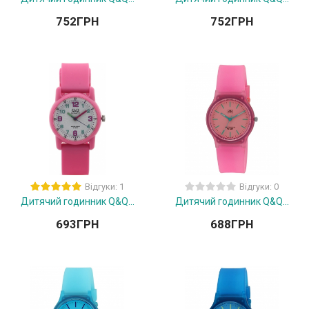
752
ГРН
752
ГРН
Відгуки: 1
Відгуки: 0
Дитячий годинник Q&Q...
Дитячий годинник Q&Q...
693
ГРН
688
ГРН