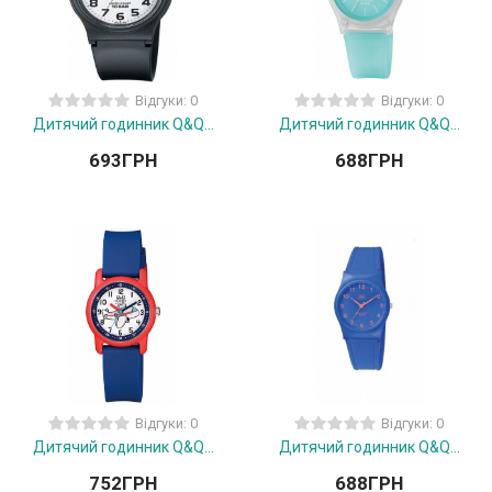
Відгуки: 0
Відгуки: 0
Дитячий годинник Q&Q...
Дитячий годинник Q&Q...
693
ГРН
688
ГРН
Відгуки: 0
Відгуки: 0
Дитячий годинник Q&Q...
Дитячий годинник Q&Q...
752
ГРН
688
ГРН