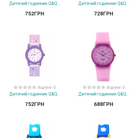
Дитячий годинник Q&Q...
Дитячий годинник Q&Q...
752
ГРН
728
ГРН
Відгуки: 0
Відгуки: 0
Дитячий годинник Q&Q...
Дитячий годинник Q&Q...
752
ГРН
688
ГРН