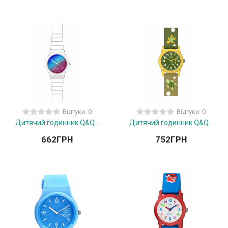
Відгуки: 0
Відгуки: 0
Дитячий годинник Q&Q...
Дитячий годинник Q&Q...
662
ГРН
752
ГРН