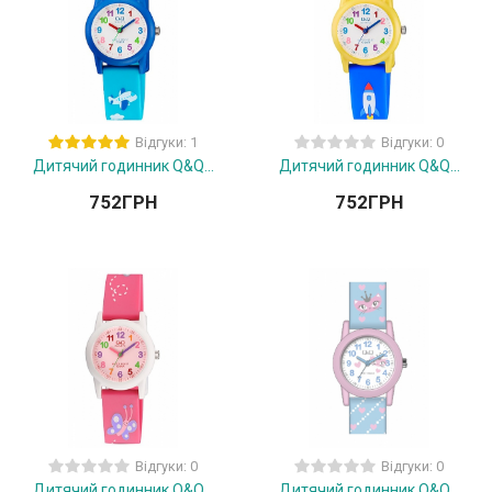
Відгуки: 1
Відгуки: 0
Дитячий годинник Q&Q...
Дитячий годинник Q&Q...
752
ГРН
752
ГРН
Відгуки: 0
Відгуки: 0
Дитячий годинник Q&Q...
Дитячий годинник Q&Q...