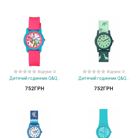
Відгуки: 0
Відгуки: 0
Дитячий годинник Q&Q...
Дитячий годинник Q&Q...
752
ГРН
752
ГРН