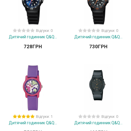
Відгуки: 0
Відгуки: 0
Дитячий годинник Q&Q...
Дитячий годинник Q&Q...
728
ГРН
730
ГРН
Відгуки: 1
Відгуки: 0
Дитячий годинник Q&Q...
Дитячий годинник Q&Q...