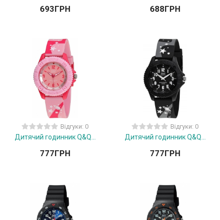
693
ГРН
688
ГРН
Відгуки: 0
Відгуки: 0
Дитячий годинник Q&Q...
Дитячий годинник Q&Q...
777
ГРН
777
ГРН