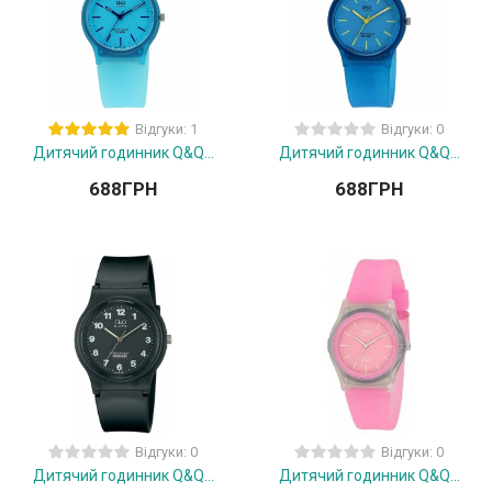
Відгуки: 1
Відгуки: 0
Дитячий годинник Q&Q...
Дитячий годинник Q&Q...
688
ГРН
688
ГРН
Відгуки: 0
Відгуки: 0
Дитячий годинник Q&Q...
Дитячий годинник Q&Q...