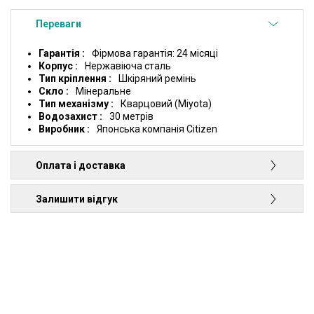
Переваги
Гарантія
Фірмова гарантія: 24 місяці
Корпус
Нержавiюча сталь
Тип кріплення
Шкіряний ремінь
Скло
Мінеральне
Тип механізму
Кварцовий (Miyota)
Водозахист
30 метрів
Виробник
Японська компанія Citizen
Оплата і доставка
Залишити відгук