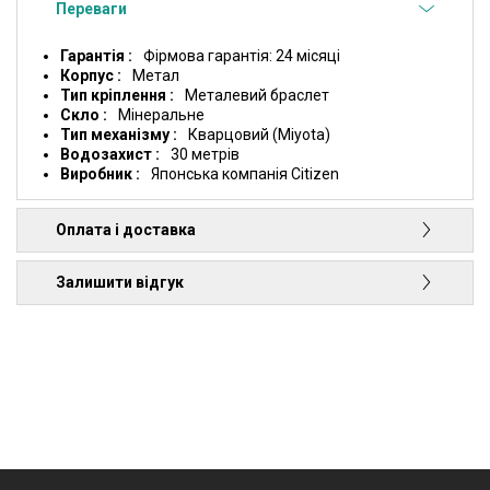
Переваги
Гарантія
Фірмова гарантія: 24 місяці
Корпус
Метал
Тип кріплення
Металевий браслет
Скло
Мінеральне
Тип механізму
Кварцовий (Miyota)
Водозахист
30 метрів
Виробник
Японська компанія Citizen
Оплата і доставка
Залишити відгук