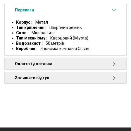
Переваги
Корпус
Метал
Тип кріплення
Шкіряний ремінь
Скло
Мінеральне
Тип механізму
Кварцовий (Miyota)
Водозахист
50 метрів
Виробник
Японська компанія Citizen
Оплата і доставка
Залишити відгук