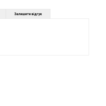
Залишити відгук