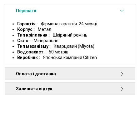
Переваги
Гарантія
Фірмова гарантія: 24 місяці
Корпус
Метал
Тип кріплення
Шкіряний ремінь
Скло
Мінеральне
Тип механізму
Кварцовий (Miyota)
Водозахист
50 метрів
Виробник
Японська компанія Citizen
Оплата і доставка
Залишити відгук