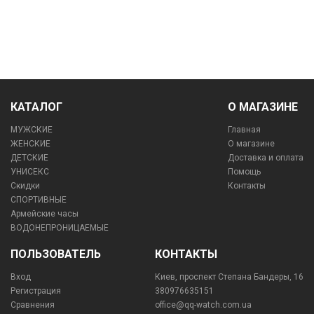
КАТАЛОГ
О МАГАЗИНЕ
МУЖСКИЕ
Главная
ЖЕНСКИЕ
О магазине
ДЕТСКИЕ
Доставка и оплата
УНИСЕКС
Помощь
Скидки
Контакты
СПОРТИВНЫЕ
Армейские часы
ВОДОНЕПРОНИЦАЕМЫЕ
ПОЛЬЗОВАТЕЛЬ
КОНТАКТЫ
Вход
Киев, проспект Степана Бандеры, 16
Регистрация
380976635151
Сравнения
office@qq-watch.com.ua