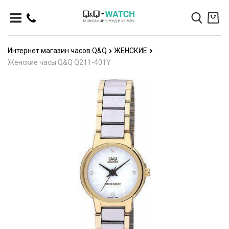
Интернет магазин часов Q&Q
ЖЕНСКИЕ
Женские часы Q&Q Q211-401Y