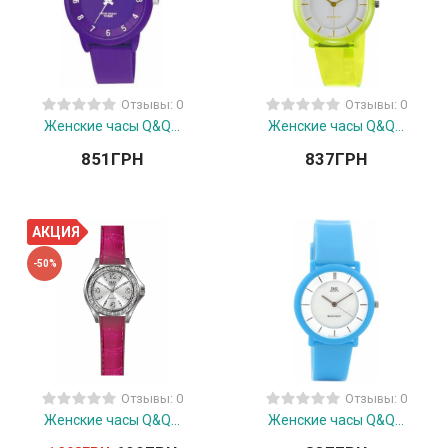
Отзывы: 0
Отзывы: 0
Женские часы Q&Q...
Женские часы Q&Q...
851
ГРН
837
ГРН
АКЦИЯ
-50%
Отзывы: 0
Отзывы: 0
Женские часы Q&Q...
Женские часы Q&Q...