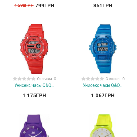
799
ГРН
851
ГРН
1 598
ГРН
Отзывы: 0
Отзывы: 0
Унисекс часы Q&Q...
Унисекс часы Q&Q...
1 175
ГРН
1 067
ГРН