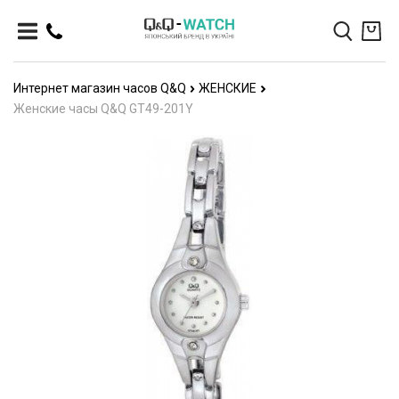
Интернет магазин часов Q&Q
ЖЕНСКИЕ
Женские часы Q&Q GT49-201Y