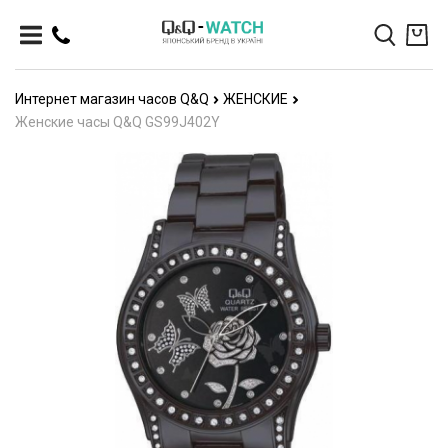
Интернет магазин часов Q&Q
ЖЕНСКИЕ
Женские часы Q&Q GS99J402Y