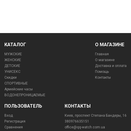
КАТАЛОГ
О МАГАЗИНЕ
МУЖСКИЕ
Главная
ЖЕНСКИЕ
О магазине
ДЕТСКИЕ
Доставка и оплата
УНИСЕКС
Помощь
Скидки
Контакты
СПОРТИВНЫЕ
Армейские часы
ВОДОНЕПРОНИЦАЕМЫЕ
ПОЛЬЗОВАТЕЛЬ
КОНТАКТЫ
Вход
Киев, проспект Степана Бандеры, 16
Регистрация
380976635151
Сравнения
office@qq-watch.com.ua