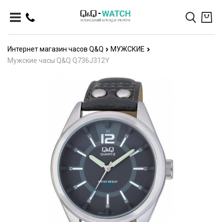
Интернет магазин часов Q&Q
МУЖСКИЕ
Мужские часы Q&Q Q736J312Y