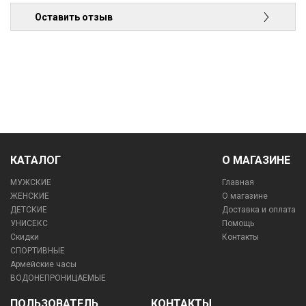
Оставить отзыв
КАТАЛОГ
О МАГАЗИНЕ
МУЖСКИЕ
Главная
ЖЕНСКИЕ
О магазине
ДЕТСКИЕ
Доставка и оплата
УНИСЕКС
Помощь
Скидки
Контакты
СПОРТИВНЫЕ
Армейские часы
ВОДОНЕПРОНИЦАЕМЫЕ
ПОЛЬЗОВАТЕЛЬ
КОНТАКТЫ