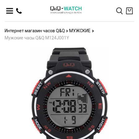
Интернет магазин часов Q&Q
МУЖСКИЕ
Мужские часы Q&Q M124J001Y