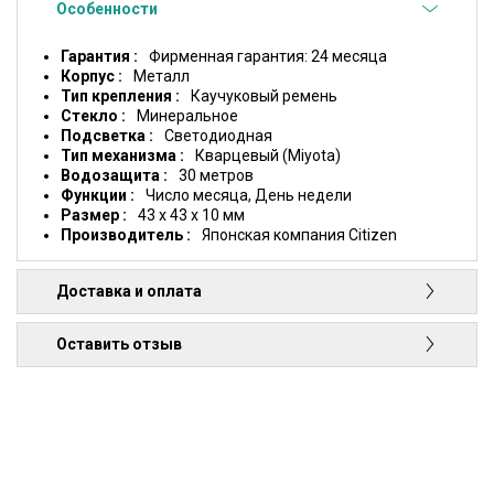
Особенности
Гарантия
Фирменная гарантия: 24 месяца
Корпус
Металл
Тип крепления
Каучуковый ремень
Стекло
Минеральное
Подсветка
Светодиодная
Тип механизма
Кварцевый (Miyota)
Водозащита
30 метров
Функции
Число месяца, День недели
Размер
43 x 43 x 10 мм
Производитель
Японская компания Citizen
Доставка и оплата
Оставить отзыв