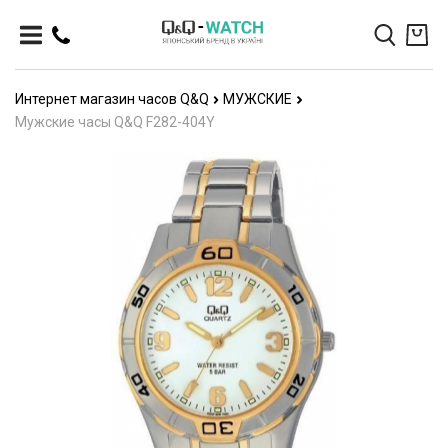
Интернет магазин часов Q&Q
МУЖСКИЕ
Мужские часы Q&Q F282-404Y