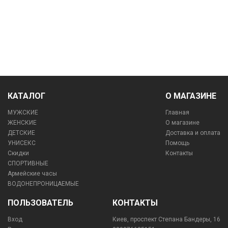
КАТАЛОГ
О МАГАЗИНЕ
МУЖСКИЕ
Главная
ЖЕНСКИЕ
О магазине
ДЕТСКИЕ
Доставка и оплата
УНИСЕКС
Помощь
Скидки
Контакты
СПОРТИВНЫЕ
Армейские часы
ВОДОНЕПРОНИЦАЕМЫЕ
ПОЛЬЗОВАТЕЛЬ
КОНТАКТЫ
Вход
Киев, проспект Степана Бандеры, 16