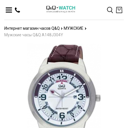
Интернет магазин часов Q&Q
МУЖСКИЕ
Мужские часы Q&Q A148J304Y