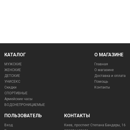
КАТАЛОГ
О МАГАЗИНЕ
МУЖСКИЕ
Главная
ЖЕНСКИЕ
О магазине
ДЕТСКИЕ
Доставка и оплата
УНИСЕКС
Помощь
Скидки
Контакты
СПОРТИВНЫЕ
Армейские часы
ВОДОНЕПРОНИЦАЕМЫЕ
ПОЛЬЗОВАТЕЛЬ
КОНТАКТЫ
Вход
Киев, проспект Степана Бандеры, 16