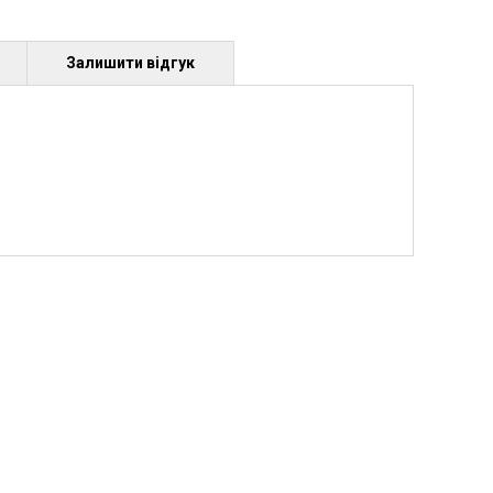
Залишити відгук