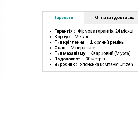
Переваги
Оплата і доставка
Гарантія
Фірмова гарантія: 24 місяці
Корпус
Метал
Тип кріплення
Шкіряний ремінь
Скло
Мінеральне
Тип механізму
Кварцовий (Miyota)
Водозахист
30 метрів
Виробник
Японська компанія Citizen