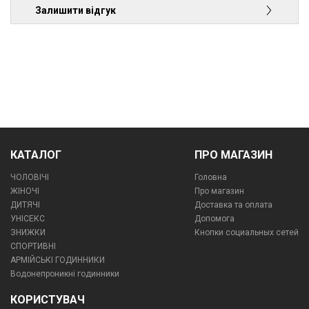
Залишити відгук
КАТАЛОГ
ПРО МАГАЗИН
ЧОЛОВІЧІ
Головна
ЖІНОЧІ
Про магазин
ДИТЯЧІ
Доставка та оплата
УНІСЕКС
Допомога
ЗНИЖКИ
Кнопки социальных сетей
СПОРТИВНІ
АРМІЙСЬКІ ГОДИННИКИ
Водонепроникні годинники
КОРИСТУВАЧ