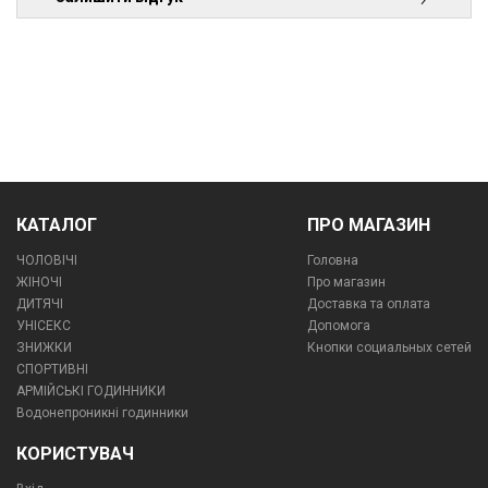
КАТАЛОГ
ПРО МАГАЗИН
ЧОЛОВІЧІ
Головна
ЖІНОЧІ
Про магазин
ДИТЯЧІ
Доставка та оплата
УНІСЕКС
Допомога
ЗНИЖКИ
Кнопки социальных сетей
СПОРТИВНІ
АРМІЙСЬКІ ГОДИННИКИ
Водонепроникні годинники
КОРИСТУВАЧ