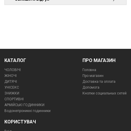
КАТАЛОГ
ПРО МАГАЗИН
ЧОЛОВІЧІ
Головна
ЖІНОЧІ
Про магазин
ДИТЯЧІ
Доставка та оплата
УНІСЕКС
Допомога
ЗНИЖКИ
Кнопки социальных сетей
СПОРТИВНІ
АРМІЙСЬКІ ГОДИННИКИ
Водонепроникні годинники
КОРИСТУВАЧ