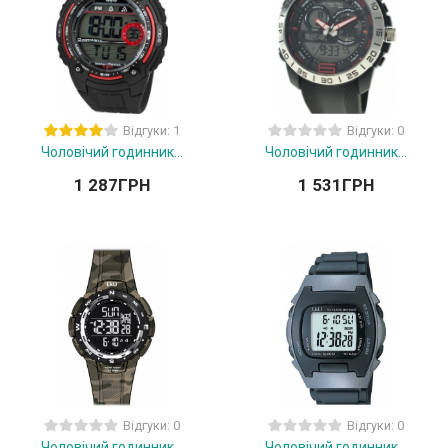
Відгуки: 1
Відгуки: 0
Чоловічий годинник...
Чоловічий годинник...
1 287
ГРН
1 531
ГРН
Відгуки: 0
Відгуки: 0
Чоловічий годинник...
Чоловічий годинник...