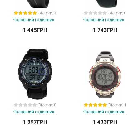
Відгуки: 3
Відгуки: 0
Чоловічий годинник...
Чоловічий годинник...
1 445
ГРН
1 743
ГРН
Відгуки: 0
Відгуки: 1
Чоловічий годинник...
Чоловічий годинник...
1 397
ГРН
1 433
ГРН