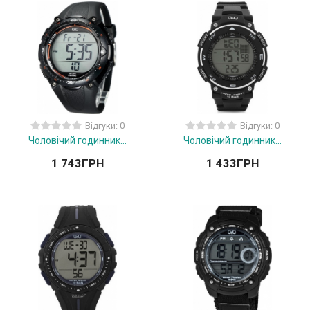
Відгуки: 0
Відгуки: 0
Чоловічий годинник...
Чоловічий годинник...
1 743
ГРН
1 433
ГРН