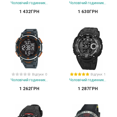
Чоловічий годинник...
Чоловічий годинник...
1 432
ГРН
1 630
ГРН
Відгуки: 0
Відгуки: 1
Чоловічий годинник...
Чоловічий годинник...
1 262
ГРН
1 287
ГРН