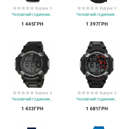
Відгуки: 0
Відгуки: 0
Чоловічий годинник...
Чоловічий годинник...
1 445
ГРН
1 397
ГРН
Відгуки: 0
Відгуки: 0
Чоловічий годинник...
Чоловічий годинник...
1 433
ГРН
1 681
ГРН