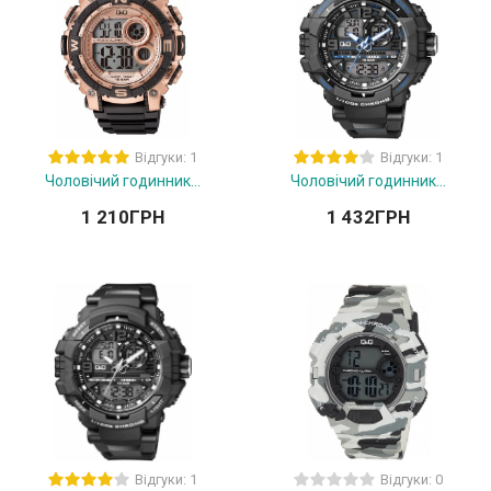
Відгуки: 1
Відгуки: 1
Чоловічий годинник...
Чоловічий годинник...
1 210
ГРН
1 432
ГРН
Відгуки: 1
Відгуки: 0