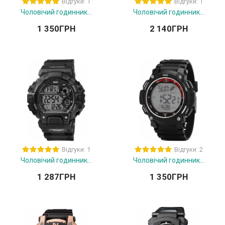
Відгуки: 1
Відгуки: 1
Чоловічий годинник...
Чоловічий годинник...
1 350
ГРН
2 140
ГРН
Відгуки: 1
Відгуки: 2
Чоловічий годинник...
Чоловічий годинник...
1 287
ГРН
1 350
ГРН